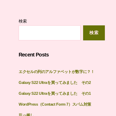
検索
検索
Recent Posts
エクセルの列のアルファベットが数字に？！
Galaxy S22 Ultraを買ってみました その2
Galaxy S22 Ultraを買ってみました その1
WordPress（Contact Form 7）スパム対策
引っ越し