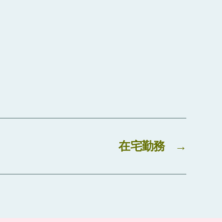
在宅勤務
→