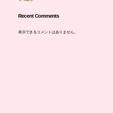
Recent Comments
表示できるコメントはありません。