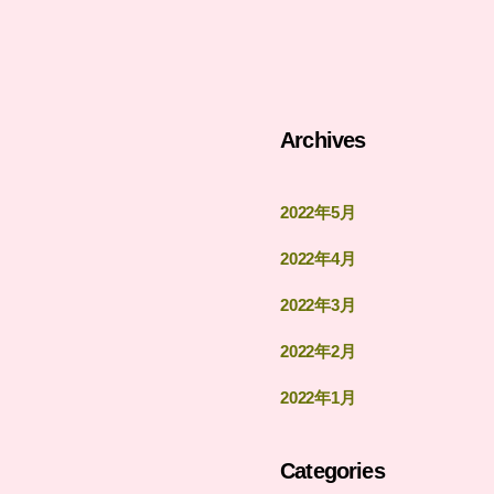
Archives
2022年5月
2022年4月
2022年3月
2022年2月
2022年1月
Categories