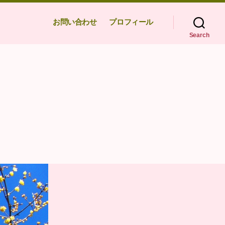
お問い合わせ
プロフィール
Search