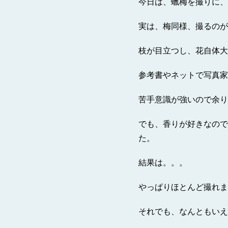
今日は、蠟梅を撮りに、
実は、梅同様、撮るのが
枝が目立つし、花自体大
参考書やネットで写真家
苦手意識が強いので余り
でも、香りが好きなので
た。
結果は。。。
やっぱりほとんど撮れま
それでも、なんともいえ