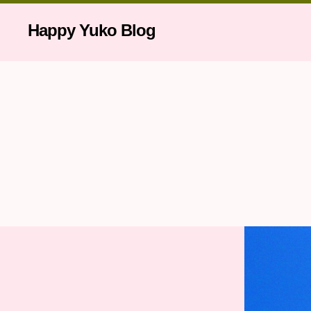
Happy Yuko Blog