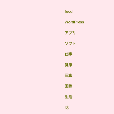
food
WordPress
アプリ
ソフト
仕事
健康
写真
国際
生活
花