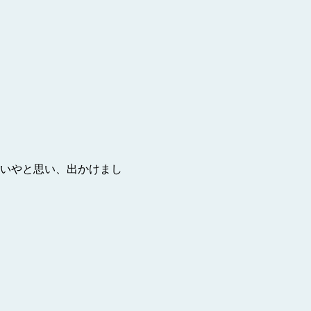
いやと思い、出かけまし