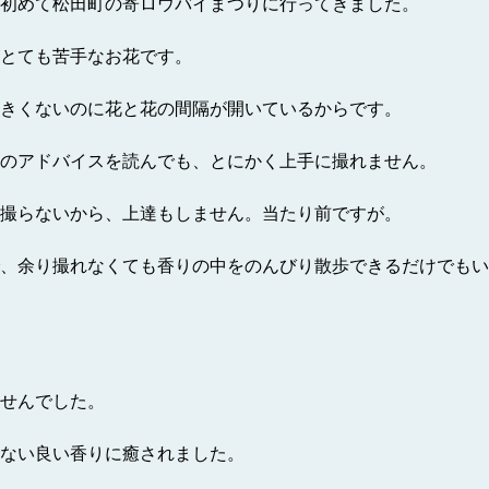
初めて松田町の寄ロウバイまつりに行ってきました。
とても苦手なお花です。
きくないのに花と花の間隔が開いているからです。
のアドバイスを読んでも、とにかく上手に撮れません。
撮らないから、上達もしません。当たり前ですが。
、余り撮れなくても香りの中をのんびり散歩できるだけでもい
せんでした。
ない良い香りに癒されました。