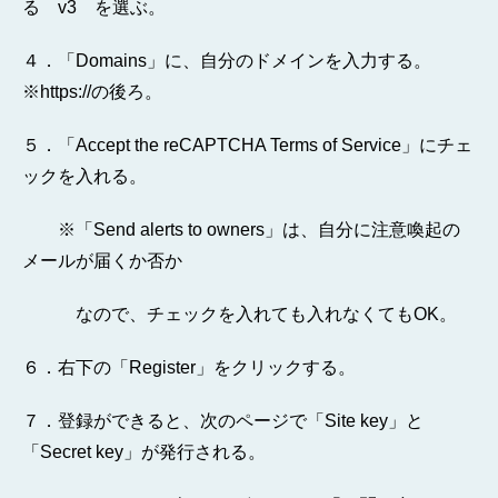
る v3 を選ぶ。
４．「Domains」に、自分のドメインを入力する。
※https://の後ろ。
５．「Accept the reCAPTCHA Terms of Service」にチェ
ックを入れる。
※「Send alerts to owners」は、自分に注意喚起の
メールが届くか否か
なので、チェックを入れても入れなくてもOK。
６．右下の「Register」をクリックする。
７．登録ができると、次のページで「Site key」と
「Secret key」が発行される。