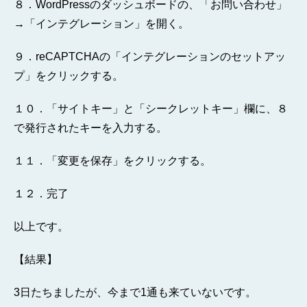
８．WordPressのダッシュボードの、「お問い合わせ」
→「インテグレーション」を開く。
９．reCAPTCHAの「インテグレーションのセットアッ
プ」をクリックする。
１０．「サイトキー」と「シークレットキー」欄に、８
で発行されたキーを入力する。
１１．「変更を保存」をクリックする。
１２．完了
以上です。
【結果】
3日たちましたが、今まで1通も来ていないです。