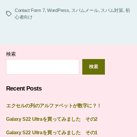
Contact Form 7
,
WordPress
,
スパムメール
,
スパム対策
,
初
タ
心者向け
グ
検索
検索
Recent Posts
エクセルの列のアルファベットが数字に？！
Galaxy S22 Ultraを買ってみました その2
Galaxy S22 Ultraを買ってみました その1