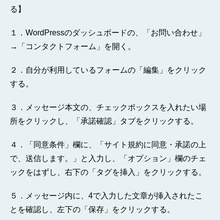
る】
１．WordPressのダッシュボードの、「お問い合わせ」
→「コンタクトフォーム」を開く。
２．自分が利用しているフォームの「編集」をクリック
する。
３．メッセージ本文の、チェックボックスを入れたい場
所をクリックし、「承諾確認」タブをクリックする。
４．「同意条件」欄に、「サイト規約に同意・承諾の上
で、送信します。」と入力し、「オプション」欄のチェ
ックをはずし、右下の「タグを挿入」をクリックする。
５．メッセージ内に、4で入力した文章が挿入されたこ
とを確認し、左下の「保存」をクリックする。