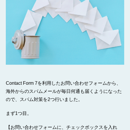
へ
の
Contact Form 7を利用したお問い合わせフォームから、
海外からのスパムメールが毎日何通も届くようになった
ので、スパム対策を2つ行いました。
まず1つ目。
【お問い合わせフォームに、チェックボックスを入れ