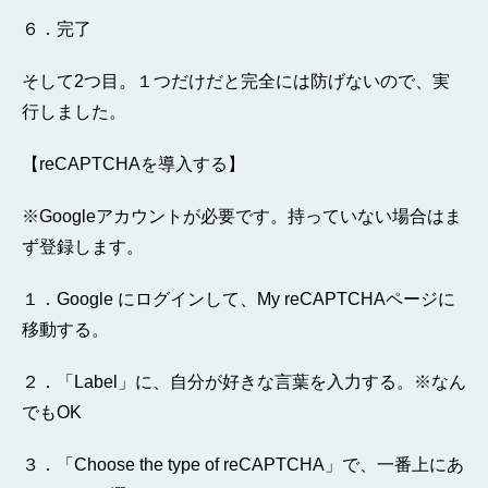
６．完了
そして2つ目。１つだけだと完全には防げないので、実
行しました。
【reCAPTCHAを導入する】
※Googleアカウントが必要です。持っていない場合はま
ず登録します。
１．Google にログインして、My reCAPTCHAページに
移動する。
２．「Label」に、自分が好きな言葉を入力する。※なん
でもOK
３．「Choose the type of reCAPTCHA」で、一番上にあ