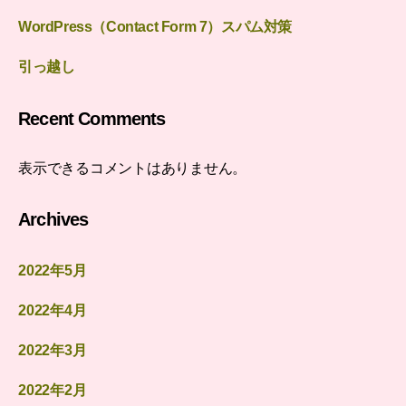
WordPress（Contact Form 7）スパム対策
引っ越し
Recent Comments
表示できるコメントはありません。
Archives
2022年5月
2022年4月
2022年3月
2022年2月