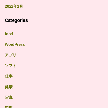
2022年1月
Categories
food
WordPress
アプリ
ソフト
仕事
健康
写真