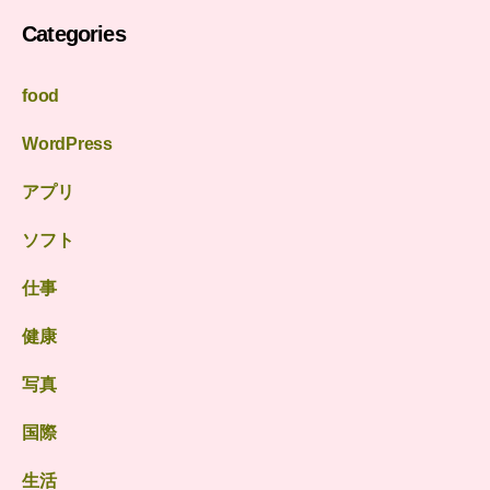
Categories
food
WordPress
アプリ
ソフト
仕事
健康
写真
国際
生活