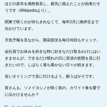
ほどの原木を偶然発見し、庭先に植えたことが由来だそ
うです（Wikipediaより）。
関東で咲くのが待ちきれなくて、毎年2月に南伊豆まで
出かけています。
天気予報を見ながら、開花状況を毎日何回もチェック。
会社員でお休みを好きな時に好きなだけ取るわけにはい
きませんが、できるだけ晴れの日に見頃の状態を見に行
きたいので、しばらく落ち着かない日々が続きます。
良いタイミングで見に行けるよう、願うばかりです。
皆さんも、ソメイヨシノが咲く前の、カワイイ春を愛で
に出かけませんか？