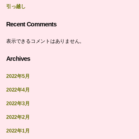
引っ越し
Recent Comments
表示できるコメントはありません。
Archives
2022年5月
2022年4月
2022年3月
2022年2月
2022年1月