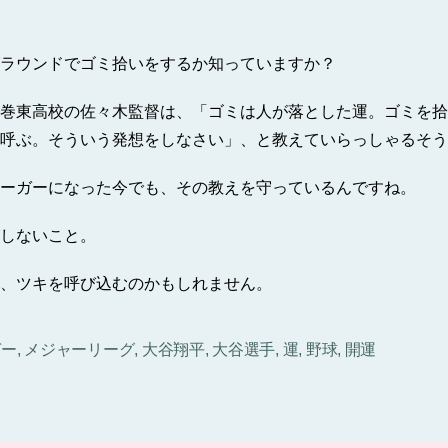
ラウンドでゴミ拾いをするか知っていますか？
巻東高校の佐々木監督は、「ゴミは人が落とした運。ゴミを拾
呼ぶ。そういう発想をしなさい」、と教えていらっしゃるそう
ーガーになった今でも、その教えを守っているんですね。
しないこと。
、ツキを呼び込むのかもしれません。
ガー
,
メジャーリーグ
,
大谷翔平
,
大谷選手
,
運
,
野球
,
開運