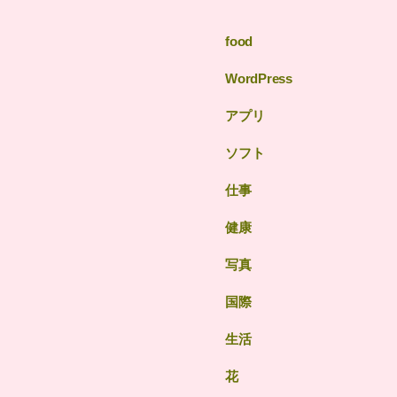
food
WordPress
アプリ
ソフト
仕事
健康
写真
国際
生活
花