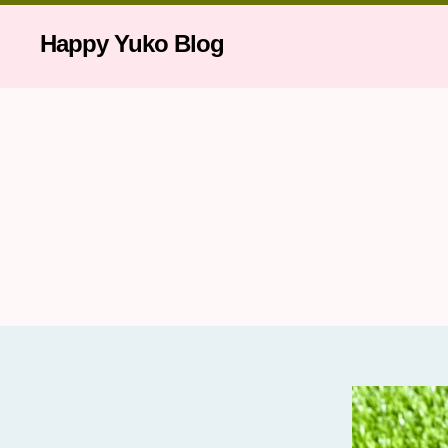
Happy Yuko Blog