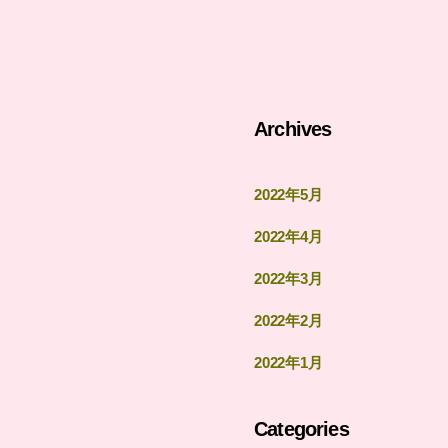
Archives
2022年5月
2022年4月
2022年3月
2022年2月
2022年1月
Categories