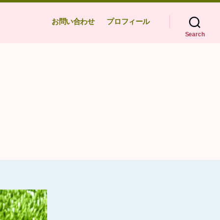
お問い合わせ
プロフィール
Search