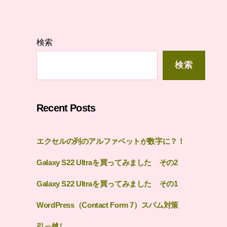
検索
検索
Recent Posts
エクセルの列のアルファベットが数字に？！
Galaxy S22 Ultraを買ってみました その2
Galaxy S22 Ultraを買ってみました その1
WordPress（Contact Form 7）スパム対策
引っ越し