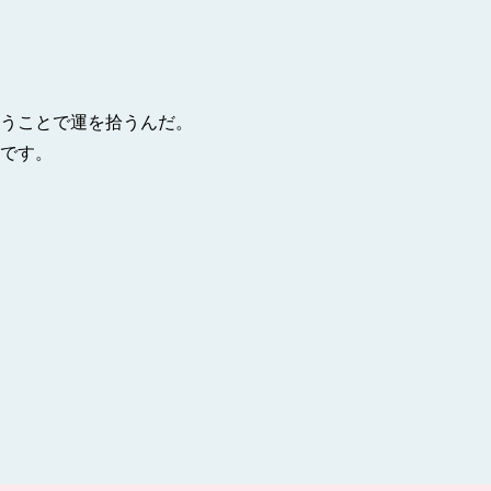
うことで運を拾うんだ。
です。