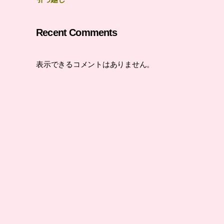
Recent Comments
表示できるコメントはありません。