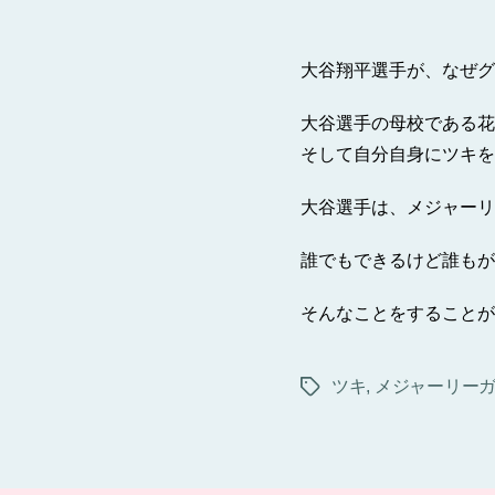
大谷翔平選手が、なぜグ
大谷選手の母校である花
そして自分自身にツキを
大谷選手は、メジャーリ
誰でもできるけど誰もが
そんなことをすることが
ツキ
,
メジャーリー
タ
グ