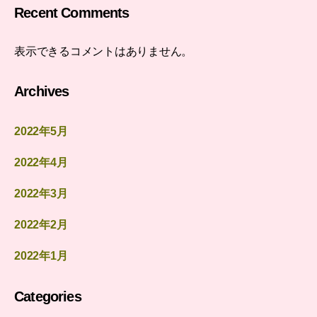
Recent Comments
表示できるコメントはありません。
Archives
2022年5月
2022年4月
2022年3月
2022年2月
2022年1月
Categories