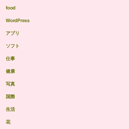
food
WordPress
アプリ
ソフト
仕事
健康
写真
国際
生活
花