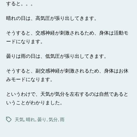
すると。。。
晴れの日は、高気圧が張り出してきます。
そうすると、交感神経が刺激されるため、身体は活動モ
ードになります。
曇りは雨の日は、低気圧が張り出してきます。
そうすると、副交感神経が刺激されるため、身体はお休
みモードになります。
というわけで、天気が気分を左右するのは自然であると
いうことがわかりました。
天気
,
晴れ
,
曇り
,
気分
,
雨
タ
グ