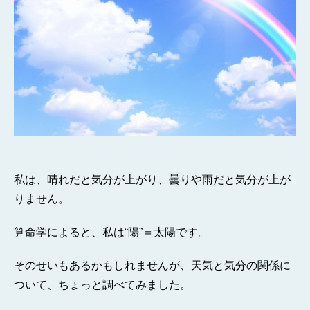
私は、晴れだと気分が上がり、曇りや雨だと気分が上が
りません。
算命学によると、私は“陽”＝太陽です。
そのせいもあるかもしれませんが、天気と気分の関係に
ついて、ちょっと調べてみました。