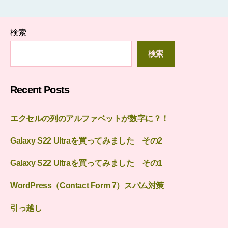
検索
検索
Recent Posts
エクセルの列のアルファベットが数字に？！
Galaxy S22 Ultraを買ってみました その2
Galaxy S22 Ultraを買ってみました その1
WordPress（Contact Form 7）スパム対策
引っ越し