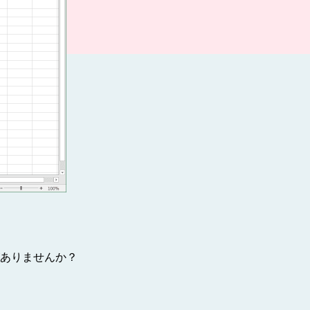
ありませんか？