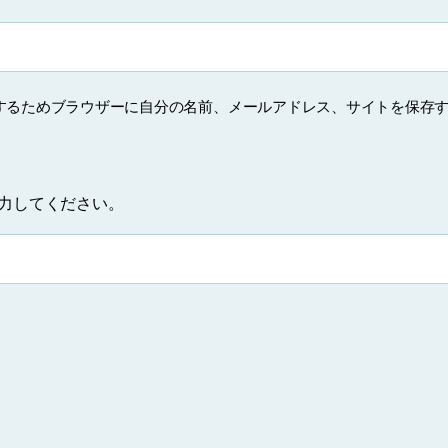
するためブラウザーに自分の名前、メールアドレス、サイトを保存
力してください。