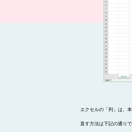
エクセルの「列」は、本
直す方法は下記の通りで