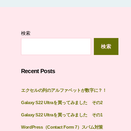
検索
検索
Recent Posts
エクセルの列のアルファベットが数字に？！
Galaxy S22 Ultraを買ってみました その2
Galaxy S22 Ultraを買ってみました その1
WordPress（Contact Form 7）スパム対策