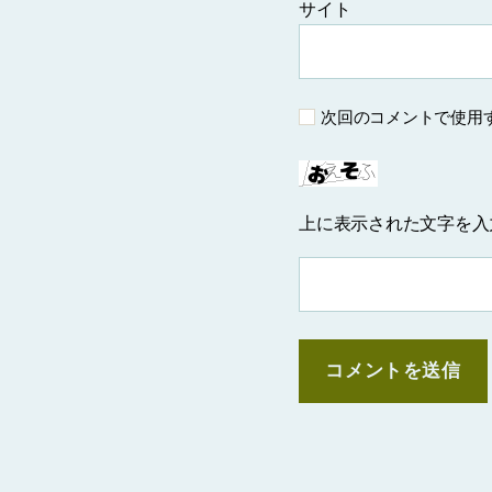
サイト
次回のコメントで使用
上に表示された文字を入