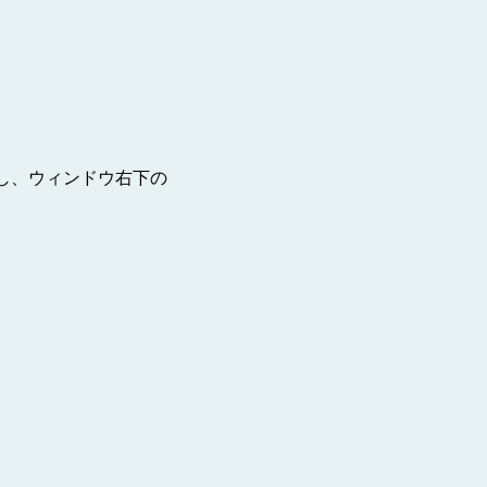
し、ウィンドウ右下の