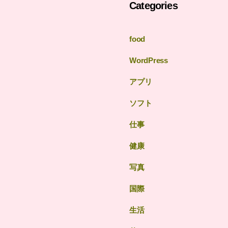
Categories
food
WordPress
アプリ
ソフト
仕事
健康
写真
国際
生活