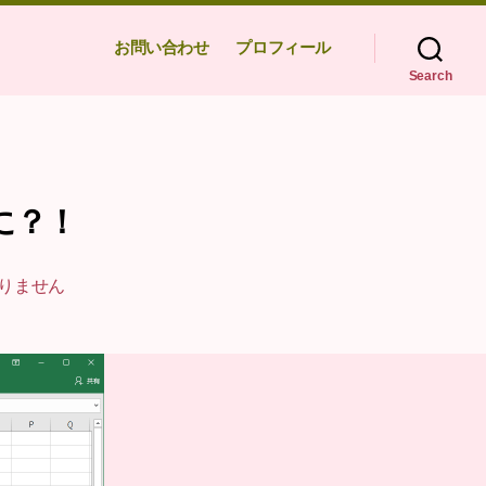
お問い合わせ
プロフィール
Search
に？！
りません