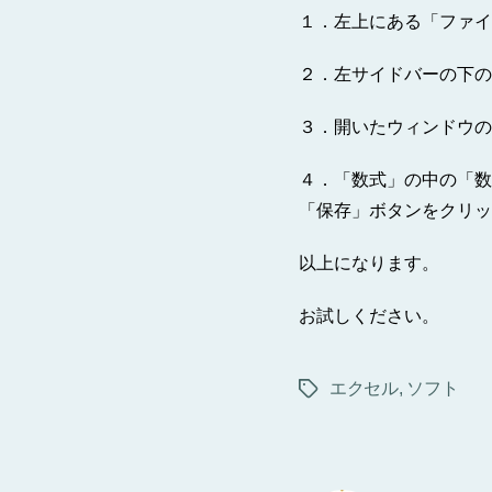
１．左上にある「ファイ
２．左サイドバーの下の
３．開いたウィンドウの
４．「数式」の中の「数
「保存」ボタンをクリッ
以上になります。
お試しください。
エクセル
,
ソフト
タ
グ