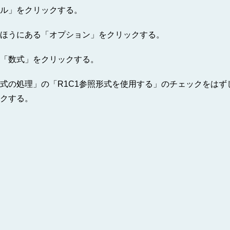
ル」をクリックする。
ほうにある「オプション」をクリックする。
「数式」をクリックする。
式の処理」の「R1C1参照形式を使用する」のチェックをはず
クする。