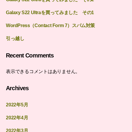
Galaxy S22 Ultraを買ってみました その1
WordPress（Contact Form 7）スパム対策
引っ越し
Recent Comments
表示できるコメントはありません。
Archives
2022年5月
2022年4月
2022年3月