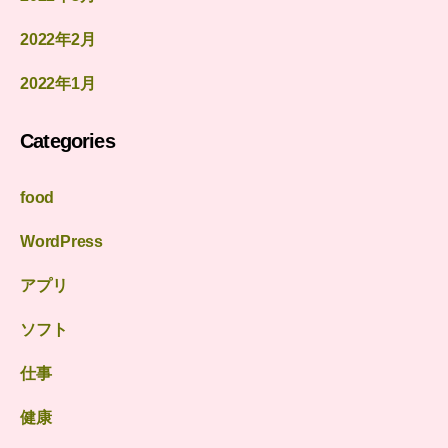
2022年2月
2022年1月
Categories
food
WordPress
アプリ
ソフト
仕事
健康