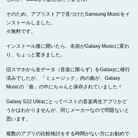
そのため、アプリストアで見つけたSamsung Musicをイ
ンストールしました。
※無料です。
インストール後に開いたら、名前がGalaxy Musicに変わ
り、ちょっと驚きました。
旧スマホから全データ（音楽に限らず）をGalaxyに移行
済みでしたが、「ミュージック」内の曲が、Galaxy
Musicの「曲」の中にちゃんと保存されていました！
Galaxy S22 Ultraにとってベストの音楽再生アプリかど
うかはわかりませんが、同じメーカーなので問題ないと
思います。
複数のアプリの比較検討をする時間がない方にお勧めで