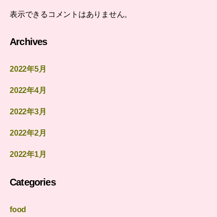
表示できるコメントはありません。
Archives
2022年5月
2022年4月
2022年3月
2022年2月
2022年1月
Categories
food