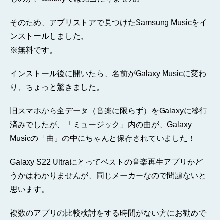
そのため、アプリストアで見つけたSamsung Musicをイ
ンストールしました。
※無料です。
インストール後に開いたら、名前がGalaxy Musicに変わ
り、ちょっと驚きました。
旧スマホから全データ（音楽に限らず）をGalaxyに移行
済みでしたが、「ミュージック」内の曲が、Galaxy
Musicの「曲」の中にちゃんと保存されていました！
Galaxy S22 Ultraにとってベストの音楽再生アプリかど
うかはわかりませんが、同じメーカーなので問題ないと
思います。
複数のアプリの比較検討をする時間がない方にお勧めで