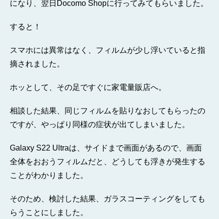
になり、翌日Docomo Shopに行ってみてもらいました。
すると！
スマホには異常はなく、フィルムが少し浮いていると指
摘されました。
ホッとして、その足ですぐに家電量販店へ。
相談した結果、同じフィルムを貼りなおしてもらったの
ですが、やっぱり同様の症状が出てしまいました。
Galaxy S22 Ultraは、サイドまで画面があるので、画面
全体をおおうフィルムだと、どうしても浮きが発生する
ことがわかりました。
そのため、検討した結果、ガラスコーティングをしても
らうことにしました。