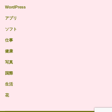
WordPress
アプリ
ソフト
仕事
健康
写真
国際
生活
花