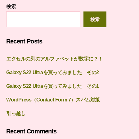
検索
検索
Recent Posts
エクセルの列のアルファベットが数字に？！
Galaxy S22 Ultraを買ってみました その2
Galaxy S22 Ultraを買ってみました その1
WordPress（Contact Form 7）スパム対策
引っ越し
Recent Comments