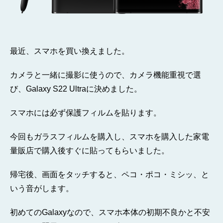
最近、スマホを買い換えました。
カメラと一緒に撮影に使うので、カメラ機能重視で選
び、Galaxy S22 Ultraに決めました。
スマホには必ず保護フィルムを貼ります。
今回もガラスフィルムを購入し、スマホを購入した家電
量販店で購入後すぐに貼ってもらいました。
帰宅後、画面をタッチすると、ペコ・ポコ・ミシッ、と
いう音がします。
初めてのGalaxyなので、スマホ本体の初期不良かと不安