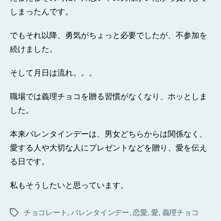
しまったんです。
でもそれ以降、勇気がちょっと必要でしたが、不参加を
続けました。
そして月日は流れ。。。
職場では義理チョコを贈る習慣がなくなり、ホッとしま
した。
本来バレンタインデーは、男女どちらからは関係なく、
愛する人や大切な人にプレゼントなどを贈り、愛を伝え
る日です。
私もそうしたいと思っています。
チョコレート
,
バレンタインデー
,
恋愛
,
愛
,
義理チョコ
タ