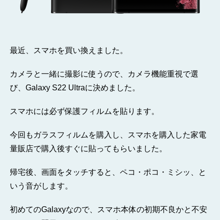
最近、スマホを買い換えました。
カメラと一緒に撮影に使うので、カメラ機能重視で選
び、Galaxy S22 Ultraに決めました。
スマホには必ず保護フィルムを貼ります。
今回もガラスフィルムを購入し、スマホを購入した家電
量販店で購入後すぐに貼ってもらいました。
帰宅後、画面をタッチすると、ペコ・ポコ・ミシッ、と
いう音がします。
初めてのGalaxyなので、スマホ本体の初期不良かと不安