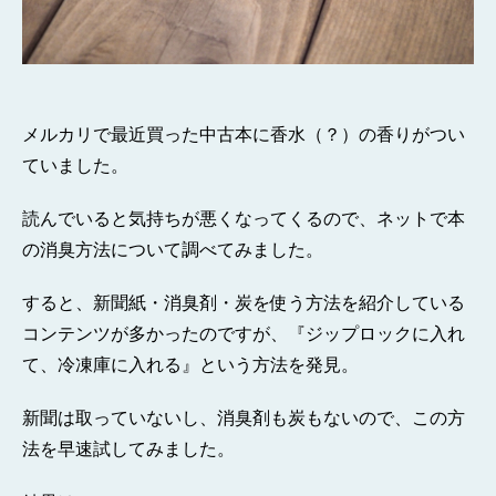
メルカリで最近買った中古本に香水（？）の香りがつい
ていました。
読んでいると気持ちが悪くなってくるので、ネットで本
の消臭方法について調べてみました。
すると、新聞紙・消臭剤・炭を使う方法を紹介している
コンテンツが多かったのですが、『ジップロックに入れ
て、冷凍庫に入れる』という方法を発見。
新聞は取っていないし、消臭剤も炭もないので、この方
法を早速試してみました。