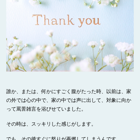
誰か、または、何かにすごく腹がたった時、以前は、家
の外では心の中で、家の中では声に出して、対象に向か
って罵詈雑言を浴びせていました。
その時は、スッキリした感じがします。
でも、その後すぐに怒りが再燃してしまうんです。