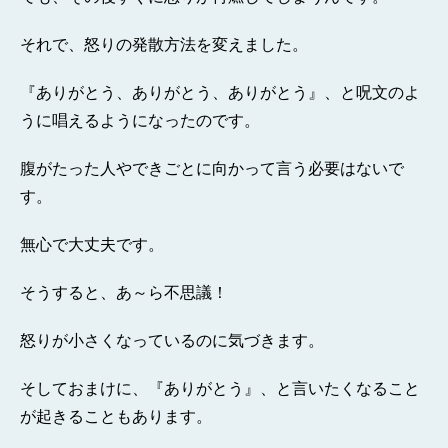
それで、怒りの発散方法を変えました。
『ありがとう、ありがとう、ありがとう』、と呪文のよ
うに唱えるようになったのです。
腹がたった人やできごとに向かって言う必要はないで
す。
無心で大丈夫です。
そうすると、あ～ら不思議！
怒りが小さくなっているのに気づきます。
そしておまけに、『ありがとう』、と言いたくなること
が起きることもあります。