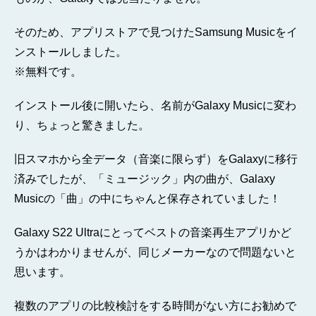
そのため、アプリストアで見つけたSamsung Musicをイ
ンストールしました。
※無料です。
インストール後に開いたら、名前がGalaxy Musicに変わ
り、ちょっと驚きました。
旧スマホから全データ（音楽に限らず）をGalaxyに移行
済みでしたが、「ミュージック」内の曲が、Galaxy
Musicの「曲」の中にちゃんと保存されていました！
Galaxy S22 Ultraにとってベストの音楽再生アプリかど
うかはわかりませんが、同じメーカーなので問題ないと
思います。
複数のアプリの比較検討をする時間がない方にお勧めで