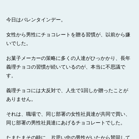
今日はバレンタインデー。
女性から男性にチョコレートを贈る習慣が、以前から嫌
いでした。
お菓子メーカーの策略に多くの人達がひっかかり、長年
義理チョコの習慣が続いているのが、本当に不思議で
す。
義理チョコには大反対で、人生で1回しか贈ったことが
ありません。
それは、職場で、同じ部署の女性社員達が共同で買い、
同じ部署の男性社員達にあげるチョコレートでした。
たまたまその時に、片思い中の男性がいたから賛同して