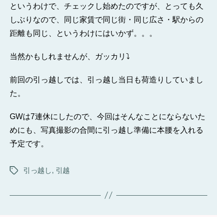
というわけで、チェックし始めたのですが、とっても久
しぶりなので、同じ家賃で同じ街・同じ広さ・駅からの
距離も同じ、というわけにはいかず。。。
当然かもしれませんが、ガッカリ⤵
前回の引っ越しでは、引っ越し当日も荷造りしていまし
た。
GWは7連休にしたので、今回はそんなことにならないた
めにも、写真撮影の合間に引っ越し準備に本腰を入れる
予定です。
引っ越し
,
引越
タ
グ