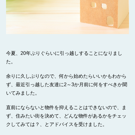
今夏、20年ぶりぐらいに引っ越しすることになりまし
た。
余りに久しぶりなので、何から始めたらいいかもわから
ず、最近引っ越した友達に2～3か月前に何をすべきか聞
いてみました。
直前にならないと物件を抑えることはできないので、ま
ず、住みたい街を決めて、どんな物件があるかをチェッ
クしてみては？、とアドバイスを受けました。