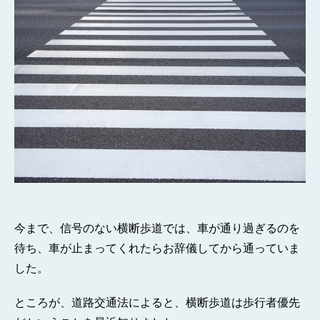
今まで、信号のない横断歩道では、車が通り過ぎるのを
待ち、車が止まってくれたらお辞儀してから通っていま
した。
ところが、道路交通法によると、横断歩道は歩行者優先