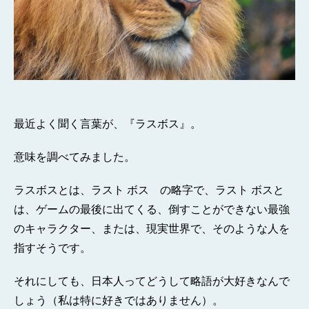
最近よく聞く言葉が、『ラスボス』。
意味を調べてみました。
ラスボスとは、ラスト ボス の略字で、ラスト ボスと
は、ゲームの最後に出てくる、倒すことができない最強
のキャラクター、または、現実世界で、そのような人を
指すそうです。
それにしても、日本人ってどうして略語が大好きなんで
しょう（私は特に好きではありません）。