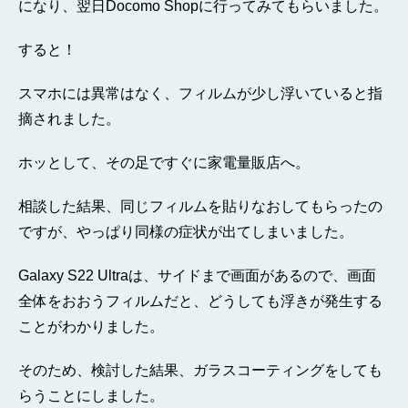
になり、翌日Docomo Shopに行ってみてもらいました。
すると！
スマホには異常はなく、フィルムが少し浮いていると指
摘されました。
ホッとして、その足ですぐに家電量販店へ。
相談した結果、同じフィルムを貼りなおしてもらったの
ですが、やっぱり同様の症状が出てしまいました。
Galaxy S22 Ultraは、サイドまで画面があるので、画面
全体をおおうフィルムだと、どうしても浮きが発生する
ことがわかりました。
そのため、検討した結果、ガラスコーティングをしても
らうことにしました。