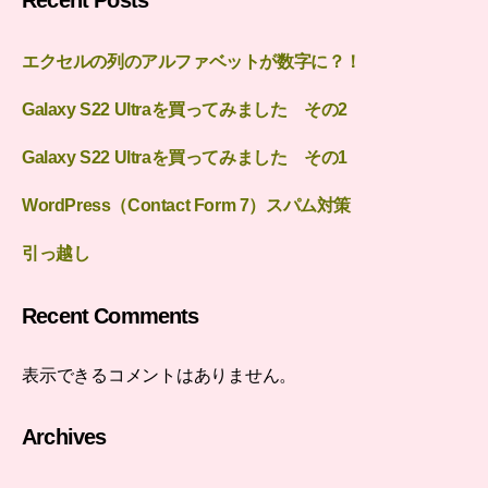
エクセルの列のアルファベットが数字に？！
Galaxy S22 Ultraを買ってみました その2
Galaxy S22 Ultraを買ってみました その1
WordPress（Contact Form 7）スパム対策
引っ越し
Recent Comments
表示できるコメントはありません。
Archives