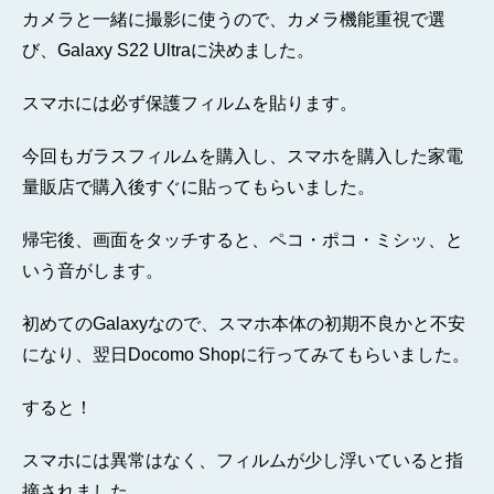
カメラと一緒に撮影に使うので、カメラ機能重視で選
び、Galaxy S22 Ultraに決めました。
スマホには必ず保護フィルムを貼ります。
今回もガラスフィルムを購入し、スマホを購入した家電
量販店で購入後すぐに貼ってもらいました。
帰宅後、画面をタッチすると、ペコ・ポコ・ミシッ、と
いう音がします。
初めてのGalaxyなので、スマホ本体の初期不良かと不安
になり、翌日Docomo Shopに行ってみてもらいました。
すると！
スマホには異常はなく、フィルムが少し浮いていると指
摘されました。