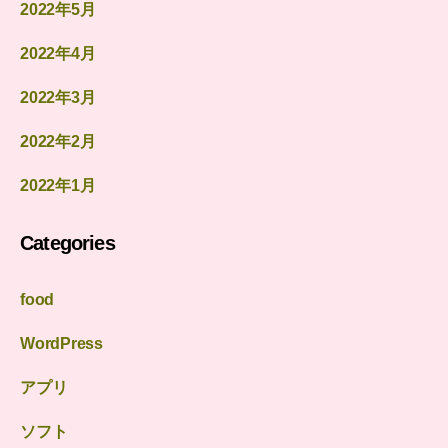
2022年5月
2022年4月
2022年3月
2022年2月
2022年1月
Categories
food
WordPress
アプリ
ソフト