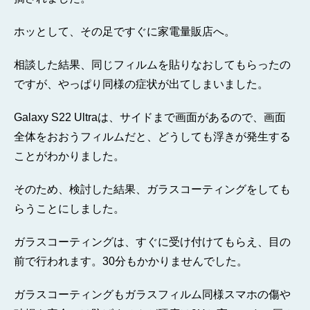
ホッとして、その足ですぐに家電量販店へ。
相談した結果、同じフィルムを貼りなおしてもらったの
ですが、やっぱり同様の症状が出てしまいました。
Galaxy S22 Ultraは、サイドまで画面があるので、画面
全体をおおうフィルムだと、どうしても浮きが発生する
ことがわかりました。
そのため、検討した結果、ガラスコーティングをしても
らうことにしました。
ガラスコーティングは、すぐに受け付けてもらえ、目の
前で行われます。30分もかかりませんでした。
ガラスコーティングもガラスフィルム同様スマホの傷や