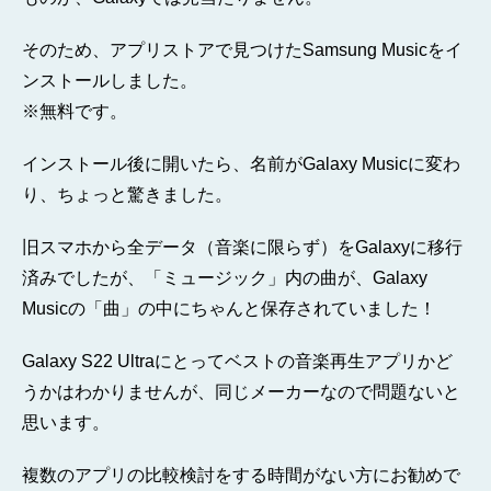
そのため、アプリストアで見つけたSamsung Musicをイ
ンストールしました。
※無料です。
インストール後に開いたら、名前がGalaxy Musicに変わ
り、ちょっと驚きました。
旧スマホから全データ（音楽に限らず）をGalaxyに移行
済みでしたが、「ミュージック」内の曲が、Galaxy
Musicの「曲」の中にちゃんと保存されていました！
Galaxy S22 Ultraにとってベストの音楽再生アプリかど
うかはわかりませんが、同じメーカーなので問題ないと
思います。
複数のアプリの比較検討をする時間がない方にお勧めで