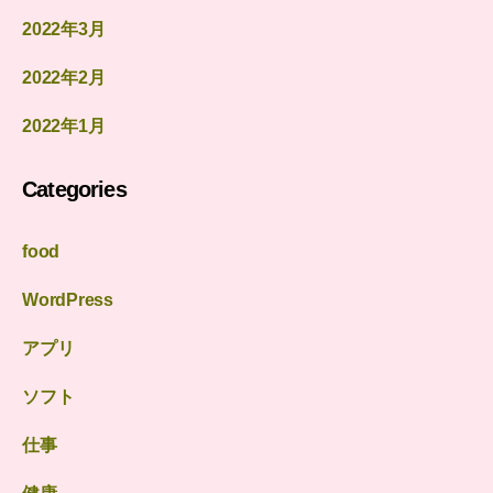
2022年3月
2022年2月
2022年1月
Categories
food
WordPress
アプリ
ソフト
仕事