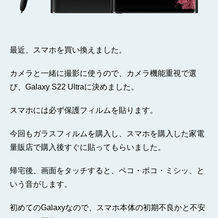
最近、スマホを買い換えました。
カメラと一緒に撮影に使うので、カメラ機能重視で選
び、Galaxy S22 Ultraに決めました。
スマホには必ず保護フィルムを貼ります。
今回もガラスフィルムを購入し、スマホを購入した家電
量販店で購入後すぐに貼ってもらいました。
帰宅後、画面をタッチすると、ペコ・ポコ・ミシッ、と
いう音がします。
初めてのGalaxyなので、スマホ本体の初期不良かと不安