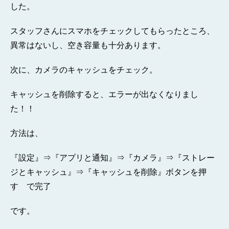
した。
スタッフさんにスマホをチェックしてもらったところ、
異常はないし、空き容量も十分あります。
次に、カメラのキャッシュをチェック。
キャッシュを削除すると、エラーが出なくなりまし
た！！
方法は、
『設定』⇒『アプリと通知』⇒『カメラ』⇒『ストレー
ジとキャッシュ』⇒『キャッシュを削除』ボタンを押
す で完了
です。