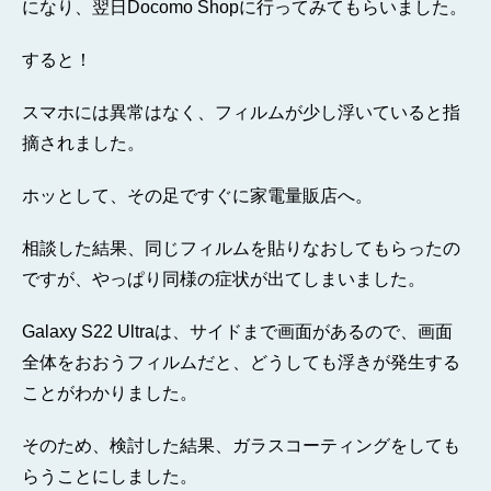
になり、翌日Docomo Shopに行ってみてもらいました。
すると！
スマホには異常はなく、フィルムが少し浮いていると指
摘されました。
ホッとして、その足ですぐに家電量販店へ。
相談した結果、同じフィルムを貼りなおしてもらったの
ですが、やっぱり同様の症状が出てしまいました。
Galaxy S22 Ultraは、サイドまで画面があるので、画面
全体をおおうフィルムだと、どうしても浮きが発生する
ことがわかりました。
そのため、検討した結果、ガラスコーティングをしても
らうことにしました。