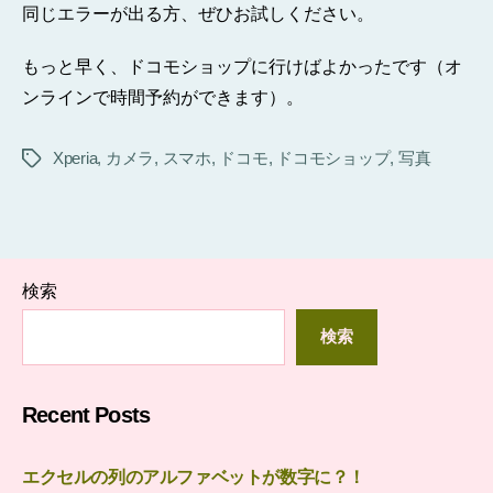
同じエラーが出る方、ぜひお試しください。
もっと早く、ドコモショップに行けばよかったです（オ
ンラインで時間予約ができます）。
Xperia
,
カメラ
,
スマホ
,
ドコモ
,
ドコモショップ
,
写真
タ
グ
検索
検索
Recent Posts
エクセルの列のアルファベットが数字に？！