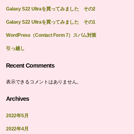
Galaxy S22 Ultraを買ってみました その2
Galaxy S22 Ultraを買ってみました その1
WordPress（Contact Form 7）スパム対策
引っ越し
Recent Comments
表示できるコメントはありません。
Archives
2022年5月
2022年4月