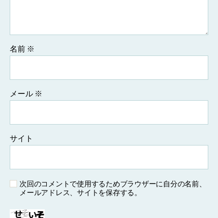
名前
※
メール
※
サイト
次回のコメントで使用するためブラウザーに自分の名前、
メールアドレス、サイトを保存する。