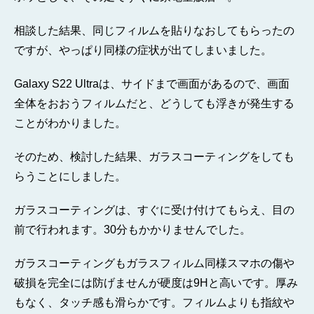
相談した結果、同じフィルムを貼りなおしてもらったの
ですが、やっぱり同様の症状が出てしまいました。
Galaxy S22 Ultraは、サイドまで画面があるので、画面
全体をおおうフィルムだと、どうしても浮きが発生する
ことがわかりました。
そのため、検討した結果、ガラスコーティングをしても
らうことにしました。
ガラスコーティングは、すぐに受け付けてもらえ、目の
前で行われます。30分もかかりませんでした。
ガラスコーティングもガラスフィルム同様スマホの傷や
破損を完全には防げませんが硬度は9Hと高いです。厚み
もなく、タッチ感も滑らかです。フィルムよりも指紋や