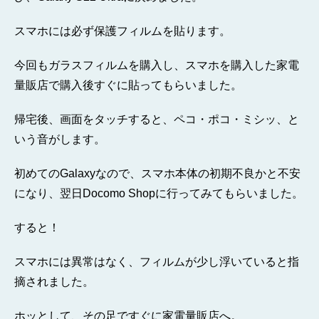
スマホには必ず保護フィルムを貼ります。
今回もガラスフィルムを購入し、スマホを購入した家電
量販店で購入後すぐに貼ってもらいました。
帰宅後、画面をタッチすると、ペコ・ポコ・ミシッ、と
いう音がします。
初めてのGalaxyなので、スマホ本体の初期不良かと不安
になり、翌日Docomo Shopに行ってみてもらいました。
すると！
スマホには異常はなく、フィルムが少し浮いていると指
摘されました。
ホッとして、その足ですぐに家電量販店へ。