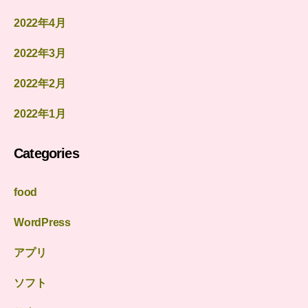
2022年4月
2022年3月
2022年2月
2022年1月
Categories
food
WordPress
アプリ
ソフト