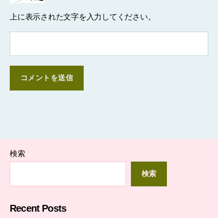
上に表示された文字を入力してください。
検索
検索
Recent Posts