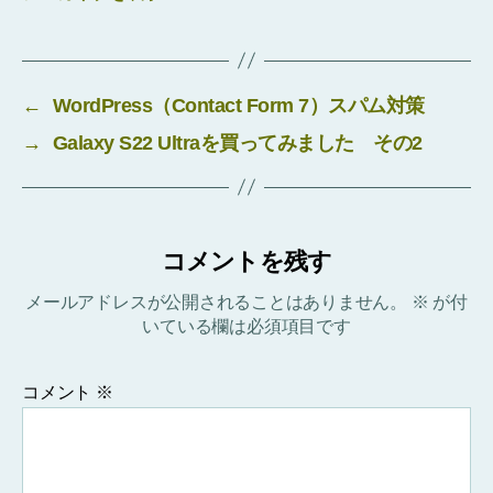
←
WordPress（Contact Form 7）スパム対策
→
Galaxy S22 Ultraを買ってみました その2
コメントを残す
メールアドレスが公開されることはありません。
※
が付
いている欄は必須項目です
コメント
※