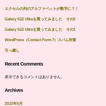
エクセルの列のアルファベットが数字に？！
Galaxy S22 Ultraを買ってみました その2
Galaxy S22 Ultraを買ってみました その1
WordPress（Contact Form 7）スパム対策
引っ越し
Recent Comments
表示できるコメントはありません。
Archives
2022年5月